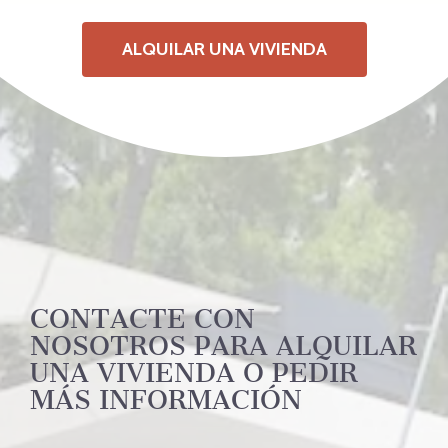
ALQUILAR UNA VIVIENDA
CONTACTE CON
NOSOTROS PARA ALQUILAR
UNA VIVIENDA O PEDIR
MÁS INFORMACIÓN