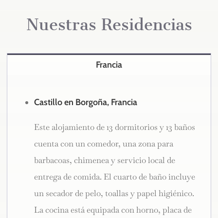
Nuestras Residencias
Francia
Castillo en Borgoña, Francia
Este alojamiento de 13 dormitorios y 13 baños
cuenta con un comedor, una zona para
barbacoas, chimenea y servicio local de
entrega de comida. El cuarto de baño incluye
un secador de pelo, toallas y papel higiénico.
La cocina está equipada con horno, placa de