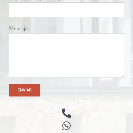
Mensaje