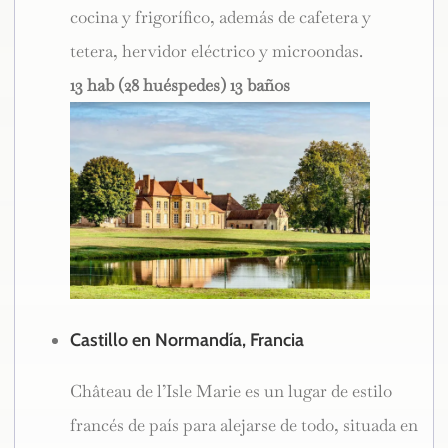
cocina y frigorífico, además de cafetera y
tetera, hervidor eléctrico y microondas.
13 hab (28 huéspedes) 13 baños
Castillo en Normandía, Francia
Château de l’Isle Marie es un lugar de estilo
francés de país para alejarse de todo, situada en