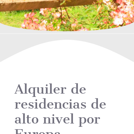
Alquiler de
residencias de
alto nivel por