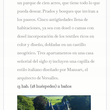
un parque de cien acres, que tiene todo lo que
pueda desear. Prados y bosques que invitan a
los paseos. Cinco antigüedades llena de
habitaciones, ya sea con dosel o camas con
dosel incorporación de los textiles ricos en
color y diseño, dobladas en un castillo
neogótico. Tres apartamentos en una casa
señorial del siglo 17 incluyen una capilla de
estilo italiano diseñado por Mansart, el
arquitecto de Versalles.
13 hab. (28 huéspedes) 11 baños