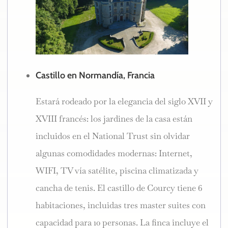
Castillo en Normandía, Francia
Estará rodeado por la elegancia del siglo XVII y
XVIII francés: los jardines de la casa están
incluidos en el National Trust sin olvidar
algunas comodidades modernas: Internet,
WIFI, TV vía satélite, piscina climatizada y
cancha de tenis. El castillo de Courcy tiene 6
habitaciones, incluidas tres master suites con
capacidad para 10 personas. La finca incluye el