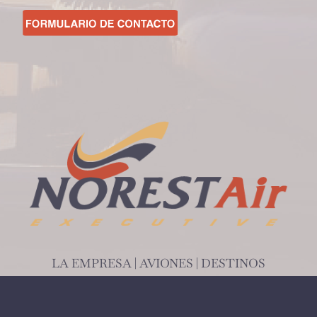
LA EMPRESA
|
AVIONES
|
DESTINOS