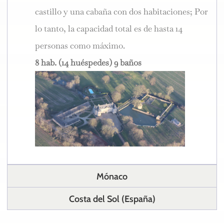
castillo y una cabaña con dos habitaciones; Por
lo tanto, la capacidad total es de hasta 14
personas como máximo.
8 hab. (14 huéspedes) 9 baños
Mónaco
Costa del Sol (España)