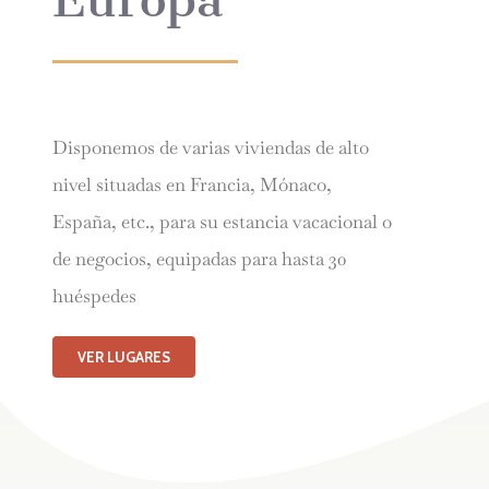
Europa
Disponemos de varias viviendas de alto
nivel situadas en Francia, Mónaco,
España, etc., para su estancia vacacional o
de negocios, equipadas para hasta 30
huéspedes
VER LUGARES