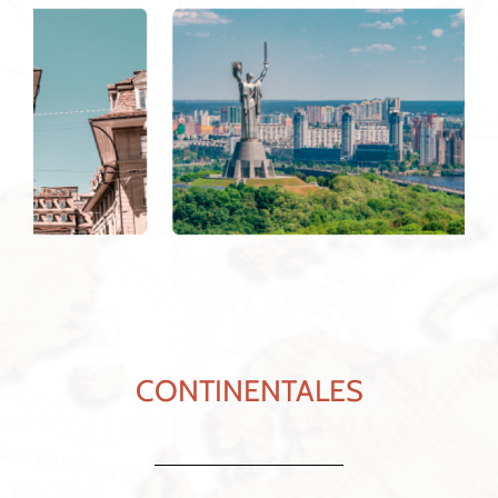
CONTINENTALES