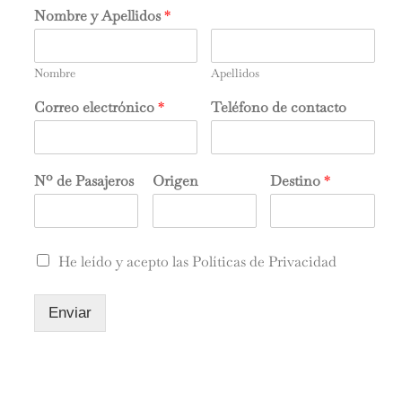
Nombre y Apellidos
*
Nombre
Apellidos
Correo electrónico
*
Teléfono de contacto
Nº de Pasajeros
Origen
Destino
*
He leído y acepto las Políticas de Privacidad
Enviar