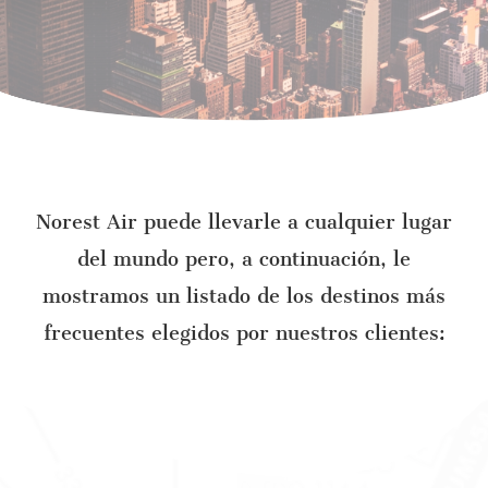
Norest Air puede llevarle a cualquier lugar
del mundo pero, a continuación, le
mostramos un listado de los destinos más
frecuentes elegidos por nuestros clientes: