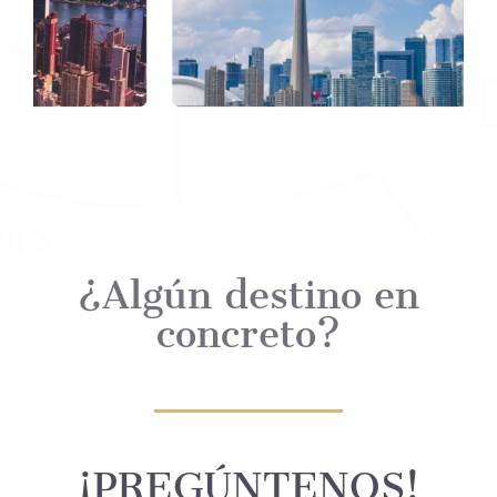
¿Algún destino en
concreto?
¡PREGÚNTENOS!