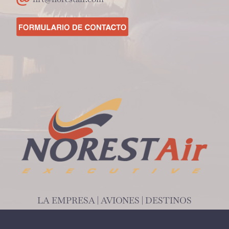
LA EMPRESA
|
AVIONES
|
DESTINOS