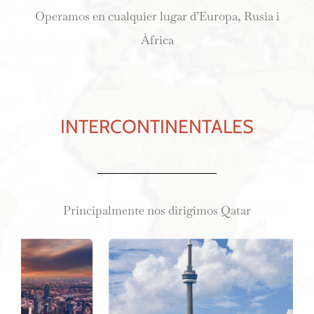
Operamos en cualquier lugar d’Europa, Rusia i
Àfrica
INTERCONTINENTALES
Principalmente nos dirigimos Qatar