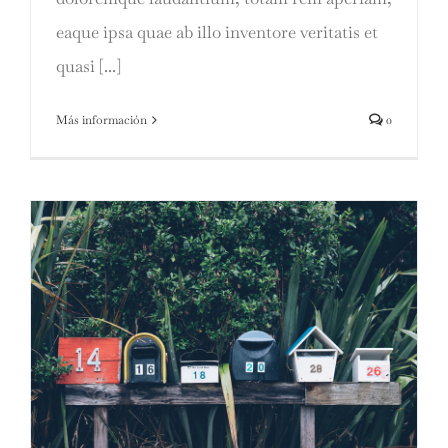
eaque ipsa quae ab illo inventore veritatis et
quasi [...]
Más información
0