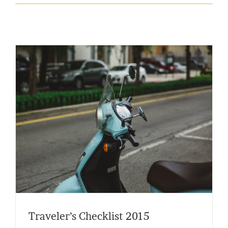
Traveler’s Checklist 2015