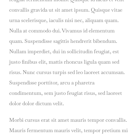
convallis gravida ut sit amet ipsum. Quisque vitae
urna scelerisque, iaculis nisi nec, aliquam quam.
Nulla at commodo dui. Vivamus id elementum
quam. Suspendisse sagittis hendrerit bibendum.
Nullam imperdiet, dui in sollicitudin feugiat, est
justo finibus elit, mattis rhoncus ligula quam sed
risus. Nunc cursus turpis sed leo laoreet accumsan.
Suspendisse porttitor, arcu a pharetra
condimentum, sem justo feugiat risus, sed laoreet
dolor dolor dictum velit.
Morbi cursus erat sit amet mauris tempor convallis.
Mauris fermentum mauris velit, tempor pretium mi